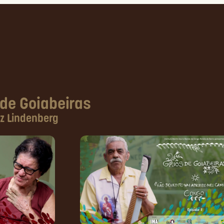
 de Goiabeiras
iz Lindenberg