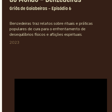
Griôs de Goiabeiras – Episódio 6
Benzedeiras traz relatos sobre rituais e práticas
populares de cura para o enfrentamento de
desequilíbrios físicos e aflições espirituais.
2023