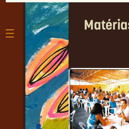
Matéria