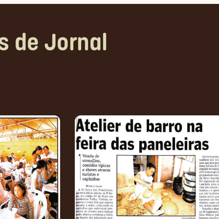
s de Jornal