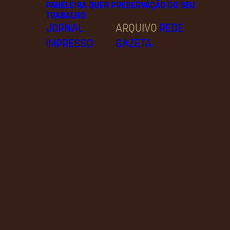
PANELEIRA QUER PRESERVAÇÃO DO SEU
TRABALHO
–
JORNAL
ARQUIVO
REDE
IMPRESSO
GAZETA