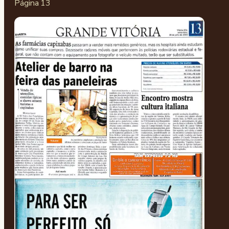
Página 13