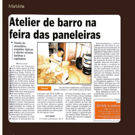
Matéria