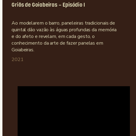
Griôs de Goiabeiras – Episódio I
Ao modelarem o barro, paneleiras tradicionais de
quintal dão vazão às águas profundas da memória
e do afeto e revelam, em cada gesto, o
conhecimento da arte de fazer panelas em
Goiabeiras.
2021