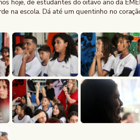
os hoje, de estudantes do oitavo ano da EMEF
arde na escola. Dá até um quentinho no coração