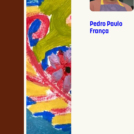
Pedro Paulo
França