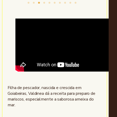
Filha de pescador, nascida e crescida em
Goiabeiras, Valdinea dá a receita para preparo de
mariscos, especialmente a saborosa ameixa do
mar.