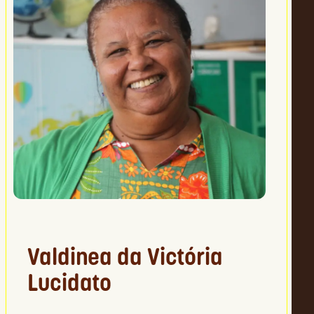
Valdinea da Victória
Lucidato