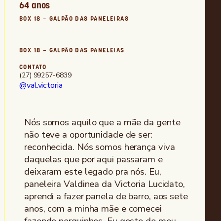
64 anos
BOX 18 – GALPÃO DAS PANELEIRAS
BOX 18 – GALPÃO DAS PANELEIAS
CONTATO
(27) 99257-6839
@val.victoria
Nós somos aquilo que a mãe da gente
não teve a oportunidade de ser:
reconhecida. Nós somos herança viva
daquelas que por aqui passaram e
deixaram este legado pra nós. Eu,
paneleira Valdinea da Victoria Lucidato,
aprendi a fazer panela de barro, aos sete
anos, com a minha mãe e comecei