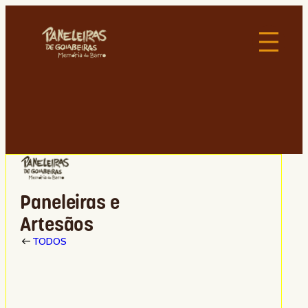
Paneleiras e
Artesãos
TODOS