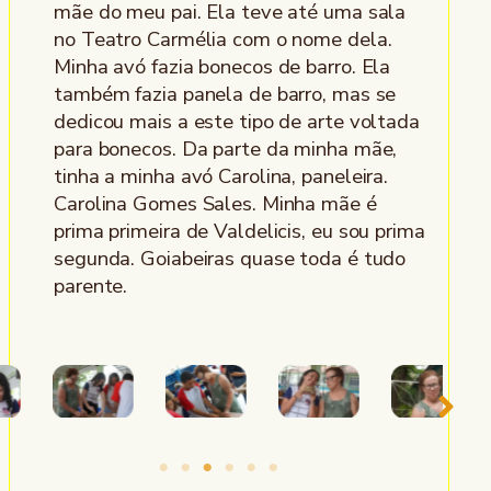
mãe do meu pai. Ela teve até uma sala
no Teatro Carmélia com o nome dela.
Minha avó fazia bonecos de barro. Ela
também fazia panela de barro, mas se
dedicou mais a este tipo de arte voltada
para bonecos. Da parte da minha mãe,
tinha a minha avó Carolina, paneleira.
Carolina Gomes Sales. Minha mãe é
prima primeira de Valdelicis, eu sou prima
segunda. Goiabeiras quase toda é tudo
parente.