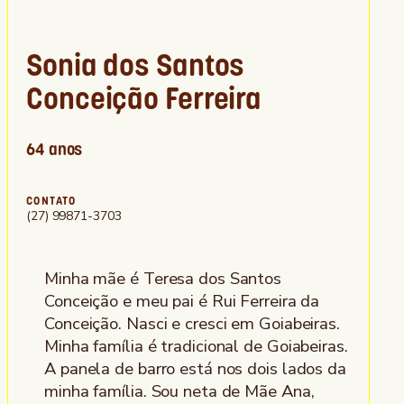
Sonia dos Santos
Conceição Ferreira
64 anos
CONTATO
(27) 99871-3703
Minha mãe é Teresa dos Santos
Conceição e meu pai é Rui Ferreira da
Conceição. Nasci e cresci em Goiabeiras.
Minha família é tradicional de Goiabeiras.
A panela de barro está nos dois lados da
minha família. Sou neta de Mãe Ana,