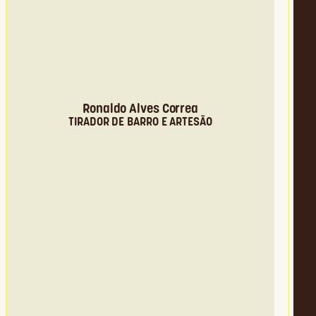
Ronaldo Alves Correa
TIRADOR DE BARRO E ARTESÃO