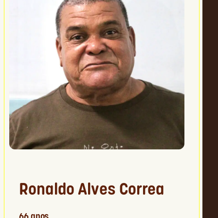
Ronaldo Alves Correa
66 anos