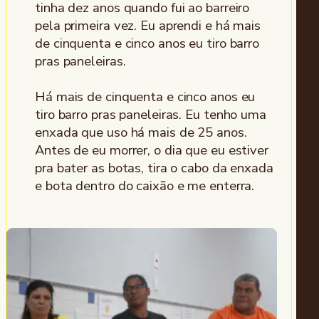
tinha dez anos quando fui ao barreiro
pela primeira vez. Eu aprendi e há mais
de cinquenta e cinco anos eu tiro barro
pras paneleiras.
Há mais de cinquenta e cinco anos eu
tiro barro pras paneleiras. Eu tenho uma
enxada que uso há mais de 25 anos.
Antes de eu morrer, o dia que eu estiver
pra bater as botas, tira o cabo da enxada
e bota dentro do caixão e me enterra.