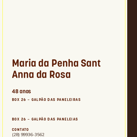
Maria da Penha Sant
Anna da Rosa
48 anos
BOX 26 – GALPÃO DAS PANELEIRAS
BOX 26 – GALPÃO DAS PANELEIAS
CONTATO
(28) 99936-3562