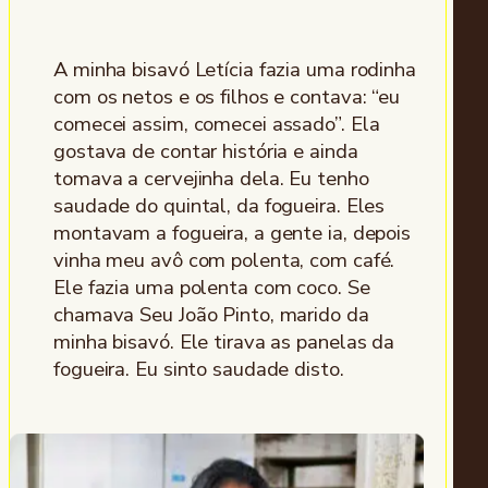
A minha bisavó Letícia fazia uma rodinha
com os netos e os filhos e contava: “eu
comecei assim, comecei assado”. Ela
gostava de contar história e ainda
tomava a cervejinha dela. Eu tenho
saudade do quintal, da fogueira. Eles
montavam a fogueira, a gente ia, depois
vinha meu avô com polenta, com café.
Ele fazia uma polenta com coco. Se
chamava Seu João Pinto, marido da
minha bisavó. Ele tirava as panelas da
fogueira. Eu sinto saudade disto.