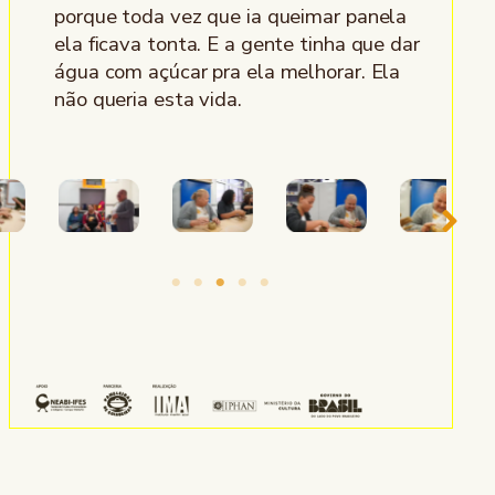
porque toda vez que ia queimar panela
ela ficava tonta. E a gente tinha que dar
água com açúcar pra ela melhorar. Ela
não queria esta vida.