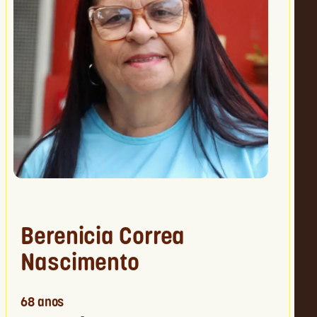
Berenicia Correa
Nascimento
68 anos