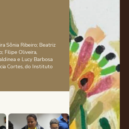
ra Sônia Ribeiro; Beatriz
 Filipe Oliveira,
Valdinea e Lucy Barbosa
cia Cortes, do Instituto