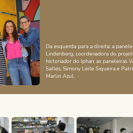
Da esquerda para a direita: a panelei
Lindenberg, coordenadora do projeto;
historiador do Iphan; as paneleiras 
Salles; Simony Leite Siqueira e Patri
Marlin Azul.