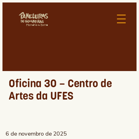
Oficina 30 – Centro de
Artes da UFES
6 de novembro de 2025