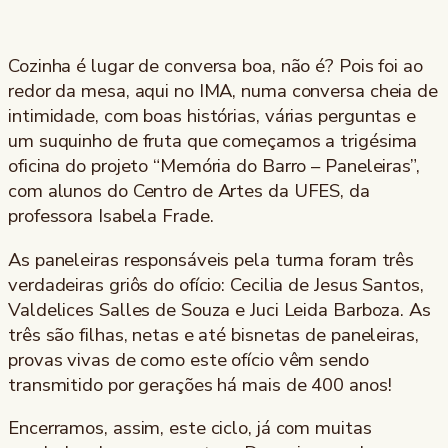
Cozinha é lugar de conversa boa, não é? Pois foi ao
redor da mesa, aqui no IMA, numa conversa cheia de
intimidade, com boas histórias, várias perguntas e
um suquinho de fruta que começamos a trigésima
oficina do projeto “Memória do Barro – Paneleiras”,
com alunos do Centro de Artes da UFES, da
professora Isabela Frade.
As paneleiras responsáveis pela turma foram três
verdadeiras griôs do ofício: Cecilia de Jesus Santos,
Valdelices Salles de Souza e Juci Leida Barboza. As
três são filhas, netas e até bisnetas de paneleiras,
provas vivas de como este ofício vêm sendo
transmitido por gerações há mais de 400 anos!
Encerramos, assim, este ciclo, já com muitas