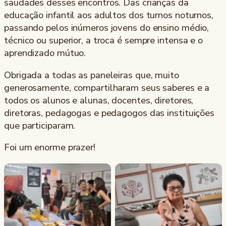
saudades desses encontros. Das crianças da
educação infantil aos adultos dos turnos noturnos,
passando pelos inúmeros jovens do ensino médio,
técnico ou superior, a troca é sempre intensa e o
aprendizado mútuo.
Obrigada a todas as paneleiras que, muito
generosamente, compartilharam seus saberes e a
todos os alunos e alunas, docentes, diretores,
diretoras, pedagogas e pedagogos das instituições
que participaram.
Foi um enorme prazer!