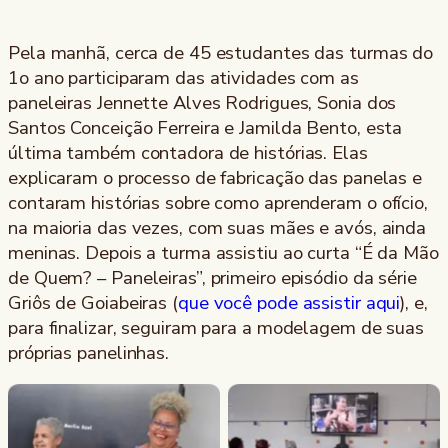
Pela manhã, cerca de 45 estudantes das turmas do
1o ano participaram das atividades com as
paneleiras Jennette Alves Rodrigues, Sonia dos
Santos Conceição Ferreira e Jamilda Bento, esta
última também contadora de histórias. Elas
explicaram o processo de fabricação das panelas e
contaram histórias sobre como aprenderam o ofício,
na maioria das vezes, com suas mães e avós, ainda
meninas. Depois a turma assistiu ao curta “É da Mão
de Quem? – Paneleiras”, primeiro episódio da série
Griôs de Goiabeiras (
que você pode assistir aqui
), e,
para finalizar, seguiram para a modelagem de suas
próprias panelinhas.