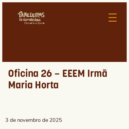
Oficina 26 – EEEM Irmã
Maria Horta
3 de novembro de 2025