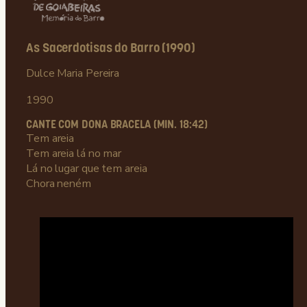
As Sacerdotisas do Barro (1990)
Dulce Maria Pereira
1990
CANTE COM DONA BRACELA (MIN. 18:42)
Tem areia
Tem areia lá no mar
Lá no lugar que tem areia
Chora neném