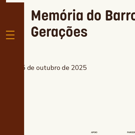
Memória do Barro
Gerações
15 de outubro de 2025