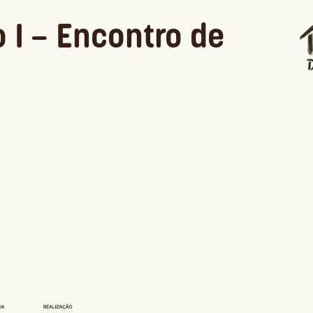
 I – Encontro de